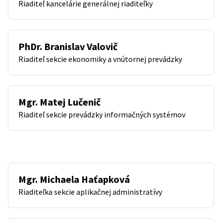
Riaditeľ kancelárie generálnej riaditeľky
PhDr. Branislav Valovič
Riaditeľ sekcie ekonomiky a vnútornej prevádzky
Mgr. Matej Lučenič
Riaditeľ sekcie prevádzky informačných systémov
Mgr. Michaela Haťapková
Riaditeľka sekcie aplikačnej administratívy