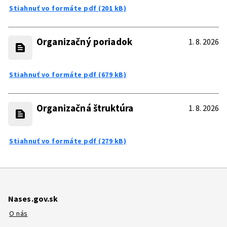
Stiahnuť vo formáte pdf (201 kB)
Organizačný poriadok
1. 8. 2026
Stiahnuť vo formáte pdf (679 kB)
Organizačná štruktúra
1. 8. 2026
Stiahnuť vo formáte pdf (279 kB)
Nases.gov.sk
O nás