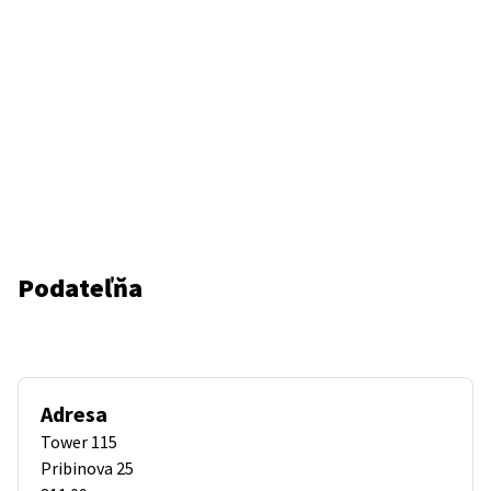
Podateľňa
Adresa
Tower 115
Pribinova 25